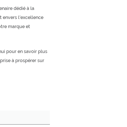
enaire dédié à la
t envers l’excellence
otre marque et
ui pour en savoir plus
prise à prospérer sur