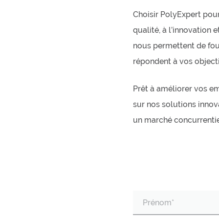
Choisir PolyExpert pour
qualité, à l’innovation 
nous permettent de fou
répondent à vos objectif
Prêt à améliorer vos e
sur nos solutions innov
un marché concurrentie