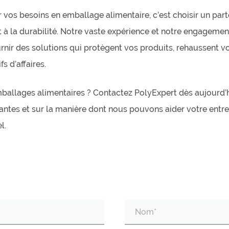
 vos besoins en emballage alimentaire, c’est choisir un part
et à la durabilité. Notre vaste expérience et notre engagemen
rnir des solutions qui protègent vos produits, rehaussent v
s d’affaires.
mballages alimentaires ? Contactez PolyExpert dès aujourd’h
antes et sur la manière dont nous pouvons aider votre entre
l.