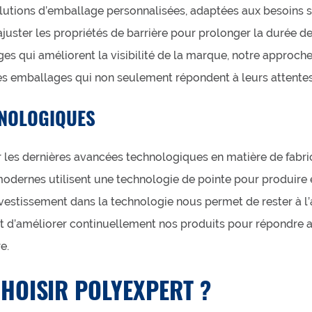
olutions d’emballage personnalisées, adaptées aux besoins 
d’ajuster les propriétés de barrière pour prolonger la durée 
s qui améliorent la visibilité de la marque, notre approche
des emballages qui non seulement répondent à leurs attentes
HNOLOGIQUES
r les dernières avancées technologiques en matière de fabri
modernes utilisent une technologie de pointe pour produire 
nvestissement dans la technologie nous permet de rester à l
 d’améliorer continuellement nos produits pour répondre 
e.
HOISIR POLYEXPERT ?