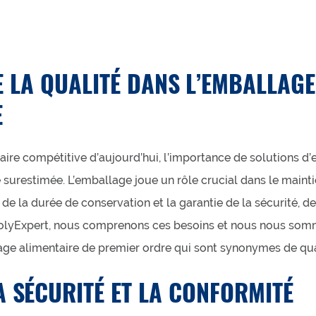
E LA QUALITÉ DANS L’EMBALLAGE
E
taire compétitive d’aujourd’hui, l’importance de solutions d’
 surestimée. L’emballage joue un rôle crucial dans le mainti
de la durée de conservation et la garantie de la sécurité, de
lyExpert, nous comprenons ces besoins et nous nous somm
ge alimentaire de premier ordre qui sont synonymes de qual
 SÉCURITÉ ET LA CONFORMITÉ