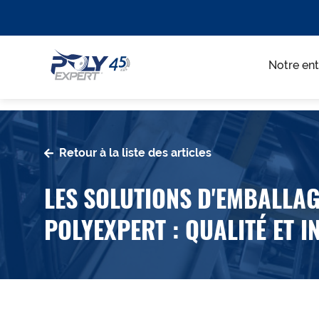
Notre ent
Retour à la liste des articles
LES SOLUTIONS D'EMBALLAG
POLYEXPERT : QUALITÉ ET 