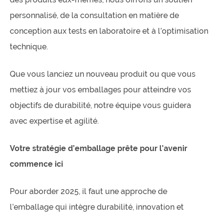
personnalisé, de la consultation en matière de
conception aux tests en laboratoire et à l’optimisation
technique.
Que vous lanciez un nouveau produit ou que vous
mettiez à jour vos emballages pour atteindre vos
objectifs de durabilité, notre équipe vous guidera
avec expertise et agilité.
Votre stratégie d’emballage prête pour l’avenir
commence ici
Pour aborder 2025, il faut une approche de
l’emballage qui intègre durabilité, innovation et