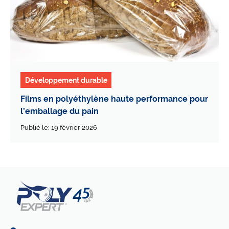
Développement durable
Films en polyéthylène haute performance pour
l’emballage du pain
Publié le: 19 février 2026