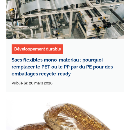
Développement durable
Sacs flexibles mono-matériau : pourquoi
remplacer le PET ou le PP par du PE pour des
emballages recycle-ready
Publié le: 26 mars 2026