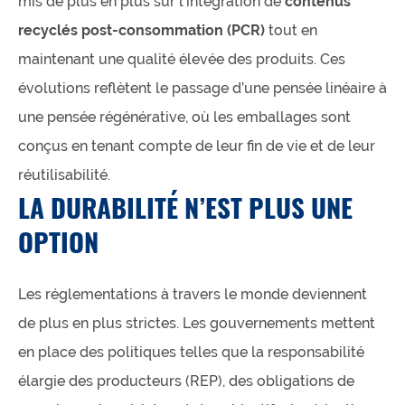
mis de plus en plus sur l’intégration de
contenus
recyclés post-consommation (PCR)
tout en
maintenant une qualité élevée des produits. Ces
évolutions reflètent le passage d’une pensée linéaire à
une pensée régénérative, où les emballages sont
conçus en tenant compte de leur fin de vie et de leur
réutilisabilité.
LA DURABILITÉ N’EST PLUS UNE
OPTION
Les réglementations à travers le monde deviennent
de plus en plus strictes. Les gouvernements mettent
en place des politiques telles que la responsabilité
élargie des producteurs (REP), des obligations de