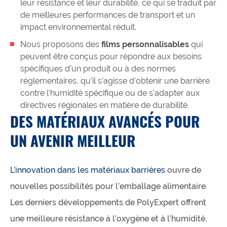
leur résistance et leur durabilité, ce qui se traduit par
de meilleures performances de transport et un
impact environnemental réduit.
Nous proposons des
films personnalisables
qui
peuvent être conçus pour répondre aux besoins
spécifiques d’un produit ou à des normes
réglementaires, qu’il s’agisse d’obtenir une barrière
contre l’humidité spécifique ou de s’adapter aux
directives régionales en matière de durabilité.
DES MATÉRIAUX AVANCÉS POUR
UN AVENIR MEILLEUR
L’innovation dans les matériaux barrières
ouvre de
nouvelles possibilités pour l’emballage alimentaire.
Les derniers développements de PolyExpert offrent
une meilleure résistance à l’oxygène et à l’humidité,