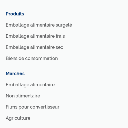
Produits
Emballage alimentaire surgelé
Emballage alimentaire frais
Emballage alimentaire sec
Biens de consommation
Marchés
Emballage alimentaire
Non alimentaire
Films pour convertisseur
Agriculture