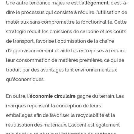
Une autre tendance majeure est l’
allègement
, c’est-à-
dire le processus qui consiste à réduire l’utilisation de
matériaux sans compromettre la fonctionnalité. Cette
stratégie réduit les émissions de carbone et les coûts
de transport, favorise l’optimisation de la chaîne
d’approvisionnement et aide les entreprises à réduire
leur consommation de matières premières, ce qui se
traduit par des avantages tant environnementaux
qu’économiques.
En outre, l’
économie circulaire
gagne du terrain. Les
marques repensent la conception de leurs
emballages afin de favoriser la recyclabilité et la
réutilisation des matériaux. L’accent est également