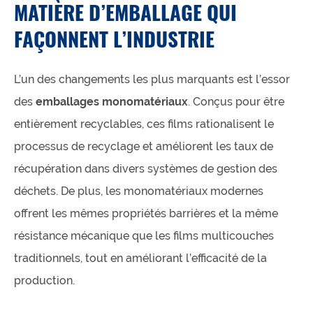
MATIÈRE D’EMBALLAGE QUI
FAÇONNENT L’INDUSTRIE
L’un des changements les plus marquants est l’essor
des
emballages monomatériaux
. Conçus pour être
entièrement recyclables, ces films rationalisent le
processus de recyclage et améliorent les taux de
récupération dans divers systèmes de gestion des
déchets. De plus, les monomatériaux modernes
offrent les mêmes propriétés barrières et la même
résistance mécanique que les films multicouches
traditionnels, tout en améliorant l’efficacité de la
production.