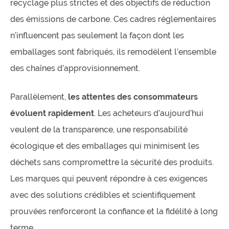
recyclage plus strictes et des objectifs de réduction
des émissions de carbone. Ces cadres réglementaires
n’influencent pas seulement la façon dont les
emballages sont fabriqués, ils remodèlent l’ensemble
des chaînes d’approvisionnement.
Parallèlement,
les attentes des consommateurs
évoluent rapidement
. Les acheteurs d’aujourd’hui
veulent de la transparence, une responsabilité
écologique et des emballages qui minimisent les
déchets sans compromettre la sécurité des produits.
Les marques qui peuvent répondre à ces exigences
avec des solutions crédibles et scientifiquement
prouvées renforceront la confiance et la fidélité à long
terme.