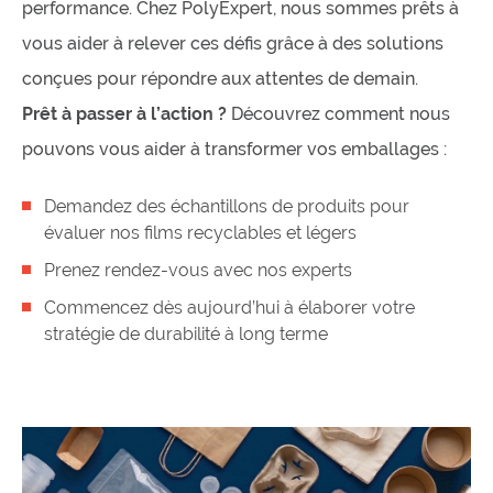
performance. Chez PolyExpert, nous sommes prêts à
vous aider à relever ces défis grâce à des solutions
conçues pour répondre aux attentes de demain.
Prêt à passer à l’action ?
Découvrez comment nous
pouvons vous aider à transformer vos emballages :
Demandez des échantillons de produits pour
évaluer nos films recyclables et légers
Prenez rendez-vous avec nos experts
Commencez dès aujourd’hui à élaborer votre
stratégie de durabilité à long terme