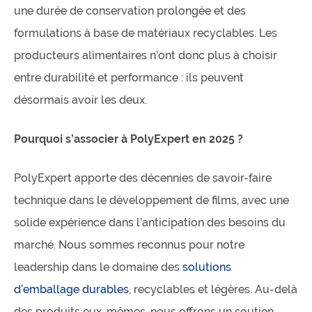
une durée de conservation prolongée et des
formulations à base de matériaux recyclables. Les
producteurs alimentaires n’ont donc plus à choisir
entre durabilité et performance : ils peuvent
désormais avoir les deux.
Pourquoi s’associer à PolyExpert en 2025 ?
PolyExpert apporte des décennies de savoir-faire
technique dans le développement de films, avec une
solide expérience dans l’anticipation des besoins du
marché. Nous sommes reconnus pour notre
leadership dans le domaine des
solutions
d’emballage durables
, recyclables et légères. Au-delà
des produits eux-mêmes, nous offrons un soutien