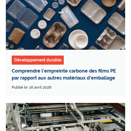
Développement durable
Comprendre l’empreinte carbone des films PE
par rapport aux autres matériaux d’emballage
Publié le: 16 avril 2026