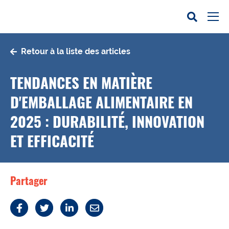
Retour à la liste des articles
TENDANCES EN MATIÈRE
D'EMBALLAGE ALIMENTAIRE EN
2025 : DURABILITÉ, INNOVATION
ET EFFICACITÉ
Partager