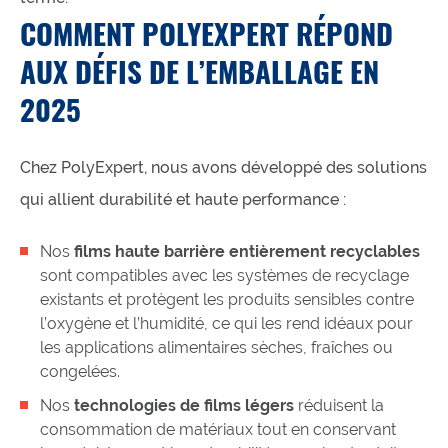
COMMENT POLYEXPERT RÉPOND
AUX DÉFIS DE L’EMBALLAGE EN
2025
Chez PolyExpert, nous avons développé des solutions
qui allient durabilité et haute performance :
Nos
films haute barrière entièrement recyclables
sont compatibles avec les systèmes de recyclage
existants et protègent les produits sensibles contre
l’oxygène et l’humidité, ce qui les rend idéaux pour
les applications alimentaires sèches, fraîches ou
congelées.
Nos
technologies de films légers
réduisent la
consommation de matériaux tout en conservant