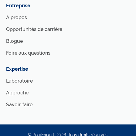
Entreprise
A propos
Opportunités de carrière
Blogue
Foire aux questions
Expertise
Laboratoire
Approche
Savoir-faire
©
PolyExpert
, 2026. Tous droits réservés.