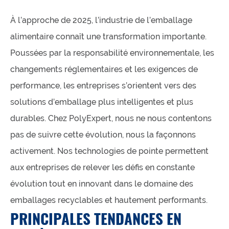
À l’approche de 2025, l’industrie de l’emballage
alimentaire connaît une transformation importante.
Poussées par la responsabilité environnementale, les
changements réglementaires et les exigences de
performance, les entreprises s’orientent vers des
solutions d’emballage plus intelligentes et plus
durables. Chez PolyExpert, nous ne nous contentons
pas de suivre cette évolution, nous la façonnons
activement. Nos technologies de pointe permettent
aux entreprises de relever les défis en constante
évolution tout en innovant dans le domaine des
emballages recyclables et hautement performants.
PRINCIPALES TENDANCES EN