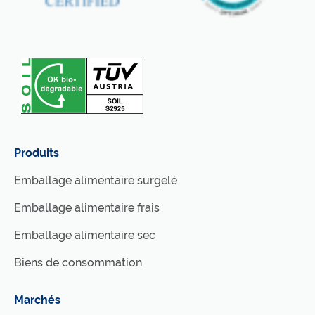
Produits
Emballage alimentaire surgelé
Emballage alimentaire frais
Emballage alimentaire sec
Biens de consommation
Marchés