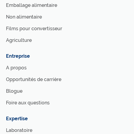
Emballage alimentaire
Non alimentaire
Films pour convertisseur
Agriculture
Entreprise
A propos
Opportunités de carrière
Blogue
Foire aux questions
Expertise
Laboratoire