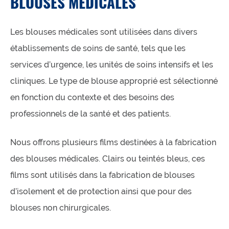
BLOUSES MÉDICALES
Les blouses médicales sont utilisées dans divers
établissements de soins de santé, tels que les
services d’urgence, les unités de soins intensifs et les
cliniques. Le type de blouse approprié est sélectionné
en fonction du contexte et des besoins des
professionnels de la santé et des patients.
Nous offrons plusieurs films destinées à la fabrication
des blouses médicales. Clairs ou teintés bleus, ces
films sont utilisés dans la fabrication de blouses
d’isolement et de protection ainsi que pour des
blouses non chirurgicales.