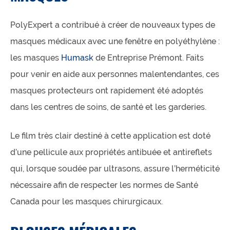
PolyExpert a contribué à créer de nouveaux types de
masques médicaux avec une fenêtre en polyéthylène :
les masques
Humask
de Entreprise Prémont. Faits
pour venir en aide aux personnes malentendantes, ces
masques protecteurs ont rapidement été adoptés
dans les centres de soins, de santé et les garderies.
Le film très clair destiné à cette application est doté
d’une pellicule aux propriétés antibuée et antireflets
qui, lorsque soudée par ultrasons, assure l’herméticité
nécessaire afin de respecter les normes de Santé
Canada pour les masques chirurgicaux.