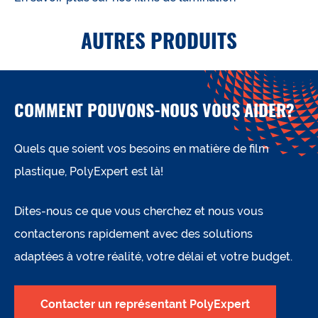
AUTRES PRODUITS
COMMENT POUVONS-NOUS VOUS AIDER?
Quels que soient vos besoins en matière de film
plastique, PolyExpert est là!
Dites-nous ce que vous cherchez et nous vous
contacterons rapidement avec des solutions
adaptées à votre réalité, votre délai et votre budget.
Contacter un représentant PolyExpert