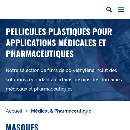
PELLICULES PLASTIQUES POUR
APPLICATIONS MÉDICALES ET
PHARMACEUTIQUES
Notre sélection de films de polyéthylène inclut des
solutions répondant à certains besoins des domaines
médicaux et pharmaceutiques.
Accueil
Médical & Pharmaceutique
MASQUES